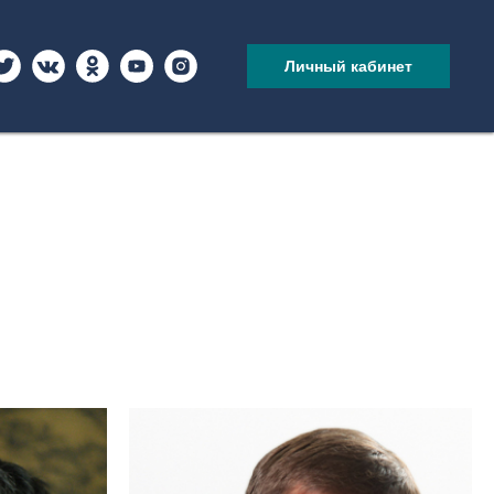
Личный кабинет