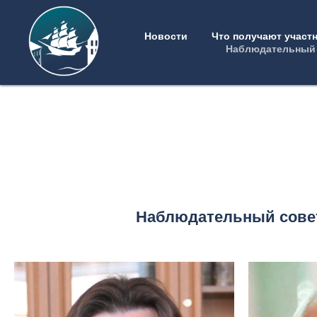
Мой город — мои возможности
Новости
Что получают участ
Наблюдательный 
Наблюдательный сове