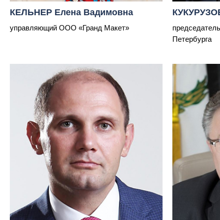
КЕЛЬНЕР Елена Вадимовна
КУКУРУЗОВ
управляющий ООО «Гранд Макет»
председатель
Петербурга