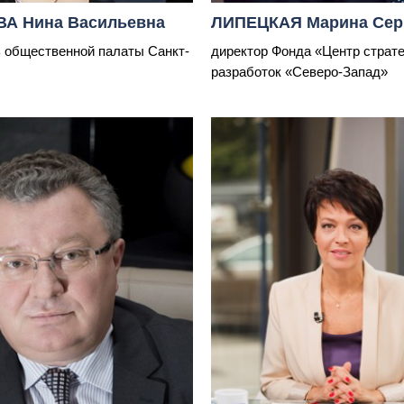
А Нина Васильевна
ЛИПЕЦКАЯ Марина Сер
 общественной палаты Санкт-
директор Фонда «Центр страте
разработок «Северо-Запад»