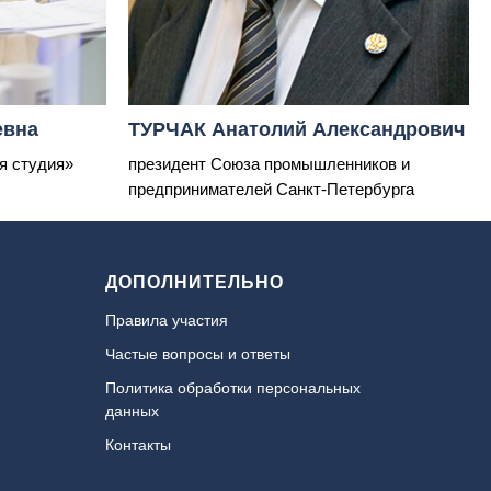
евна
ТУРЧАК Анатолий Александрович
я студия»
президент Союза промышленников и
предпринимателей Санкт-Петербурга
ДОПОЛНИТЕЛЬНО
Правила участия
Частые вопросы и ответы
Политика обработки персональных
данных
Контакты