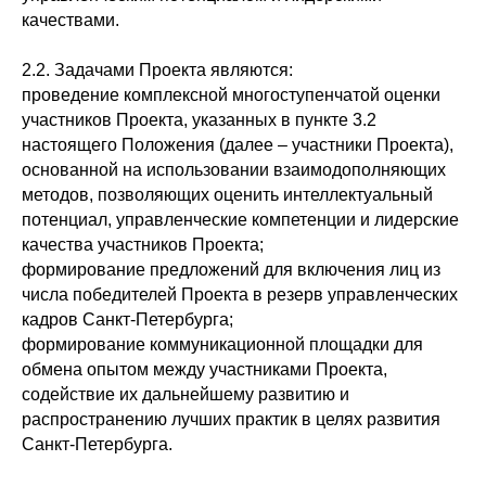
качествами.
2.2. Задачами Проекта являются:
проведение комплексной многоступенчатой оценки
участников Проекта, указанных в пункте 3.2
настоящего Положения (далее – участники Проекта),
основанной на использовании взаимодополняющих
методов, позволяющих оценить интеллектуальный
потенциал, управленческие компетенции и лидерские
качества участников Проекта;
формирование предложений для включения лиц из
числа победителей Проекта в резерв управленческих
кадров Санкт-Петербурга;
формирование коммуникационной площадки для
обмена опытом между участниками Проекта,
содействие их дальнейшему развитию и
распространению лучших практик в целях развития
Санкт-Петербурга.