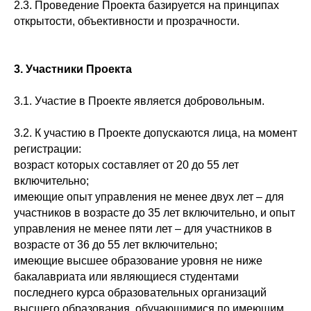
2.3. Проведение Проекта базируется на принципах
открытости, объективности и прозрачности.
3. Участники Проекта
3.1. Участие в Проекте является добровольным.
3.2. К участию в Проекте допускаются лица, на момент
регистрации:
возраст которых составляет от 20 до 55 лет
включительно;
имеющие опыт управления не менее двух лет – для
участников в возрасте до 35 лет включительно, и опыт
управления не менее пяти лет – для участников в
возрасте от 36 до 55 лет включительно;
имеющие высшее образование уровня не ниже
бакалавриата или являющиеся студентами
последнего курса образовательных организаций
высшего образования, обучающимися по имеющим