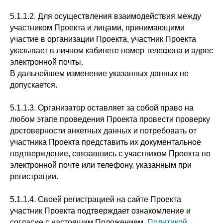
5.1.1.2. Для осуществления взаимодействия между
участником Проекта и лицами, принимающими
участие в организации Проекта, участник Проекта
указывает в личном кабинете номер телефона и адрес
электронной почты.
В дальнейшем изменение указанных данных не
допускается.
5.1.1.3. Организатор оставляет за собой право на
любом этапе проведения Проекта провести проверку
достоверности анкетных данных и потребовать от
участника Проекта представить их документальное
подтверждение, связавшись с участником Проекта по
электронной почте или телефону, указанным при
регистрации.
5.1.1.4. Своей регистрацией на сайте Проекта
участник Проекта подтверждает ознакомление и
согласие с настоящим Положением,
Политикой