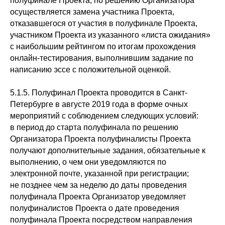
полуфинале Проекта, по решению Организатора
осуществляется замена участника Проекта,
отказавшегося от участия в полуфинале Проекта,
участником Проекта из указанного «листа ожидания»
с наибольшим рейтингом по итогам прохождения
онлайн-тестирования, выполнившим задание по
написанию эссе с положительной оценкой.
5.1.5. Полуфинал Проекта проводится в Санкт-
Петербурге в августе 2019 года в форме очных
мероприятий с соблюдением следующих условий:
в период до старта полуфинала по решению
Организатора Проекта полуфиналисты Проекта
получают дополнительные задания, обязательные к
выполнению, о чем они уведомляются по
электронной почте, указанной при регистрации;
не позднее чем за неделю до даты проведения
полуфинала Проекта Организатор уведомляет
полуфиналистов Проекта о дате проведения
полуфинала Проекта посредством направления