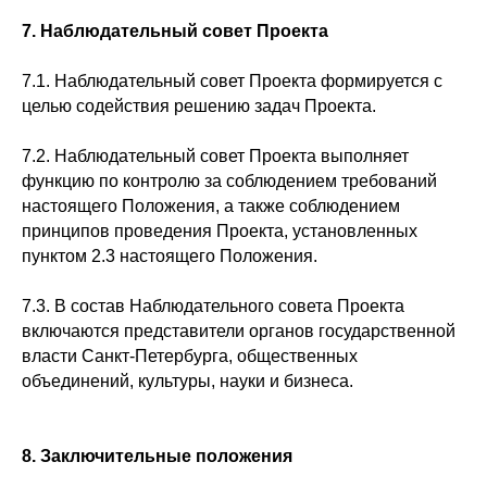
7. Наблюдательный совет Проекта
7.1. Наблюдательный совет Проекта формируется с
целью содействия решению задач Проекта.
7.2. Наблюдательный совет Проекта выполняет
функцию по контролю за соблюдением требований
настоящего Положения, а также соблюдением
принципов проведения Проекта, установленных
пунктом 2.3 настоящего Положения.
7.3. В состав Наблюдательного совета Проекта
включаются представители органов государственной
власти Санкт-Петербурга, общественных
объединений, культуры, науки и бизнеса.
8. Заключительные положения