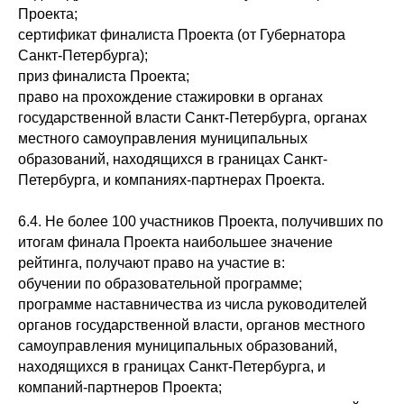
Проекта;
сертификат финалиста Проекта (от Губернатора
Санкт-Петербурга);
приз финалиста Проекта;
право на прохождение стажировки в органах
государственной власти Санкт-Петербурга, органах
местного самоуправления муниципальных
образований, находящихся в границах Санкт-
Петербурга, и компаниях-партнерах Проекта.
6.4. Не более 100 участников Проекта, получивших по
итогам финала Проекта наибольшее значение
рейтинга, получают право на участие в:
обучении по образовательной программе;
программе наставничества из числа руководителей
органов государственной власти, органов местного
самоуправления муниципальных образований,
находящихся в границах Санкт-Петербурга, и
компаний-партнеров Проекта;