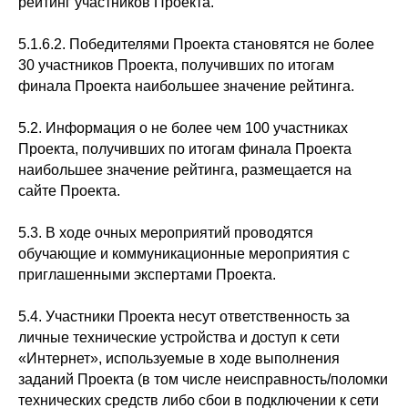
рейтинг участников Проекта.
5.1.6.2. Победителями Проекта становятся не более
30 участников Проекта, получивших по итогам
финала Проекта наибольшее значение рейтинга.
5.2. Информация о не более чем 100 участниках
Проекта, получивших по итогам финала Проекта
наибольшее значение рейтинга, размещается на
сайте Проекта.
5.3. В ходе очных мероприятий проводятся
обучающие и коммуникационные мероприятия с
приглашенными экспертами Проекта.
5.4. Участники Проекта несут ответственность за
личные технические устройства и доступ к сети
«Интернет», используемые в ходе выполнения
заданий Проекта (в том числе неисправность/поломки
технических средств либо сбои в подключении к сети