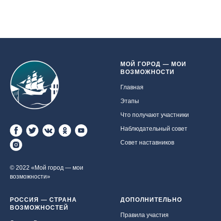
МОЙ ГОРОД — МОИ
ВОЗМОЖНОСТИ
Главная
Этапы
Что получают участники
Наблюдательный совет
Совет наставников
© 2022 «Мой город — мои
возможности»
РОССИЯ — СТРАНА
ДОПОЛНИТЕЛЬНО
ВОЗМОЖНОСТЕЙ
Правила участия