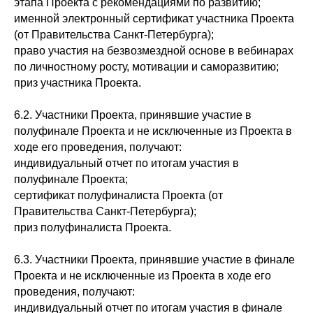
этапа Проекта с рекомендациями по развитию;
именной электронный сертификат участника Проекта
(от Правительства Санкт-Петербурга);
право участия на безвозмездной основе в вебинарах
по личностному росту, мотивации и саморазвитию;
приз участника Проекта.
6.2. Участники Проекта, принявшие участие в
полуфинале Проекта и не исключенные из Проекта в
ходе его проведения, получают:
индивидуальный отчет по итогам участия в
полуфинале Проекта;
сертификат полуфиналиста Проекта (от
Правительства Санкт-Петербурга);
приз полуфиналиста Проекта.
6.3. Участники Проекта, принявшие участие в финале
Проекта и не исключенные из Проекта в ходе его
проведения, получают:
индивидуальный отчет по итогам участия в финале