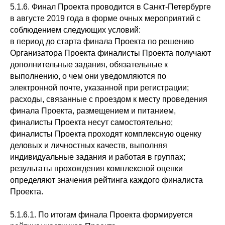
5.1.6. Финал Проекта проводится в Санкт-Петербурге
в августе 2019 года в форме очных мероприятий с
соблюдением следующих условий:
в период до старта финала Проекта по решению
Организатора Проекта финалисты Проекта получают
дополнительные задания, обязательные к
выполнению, о чем они уведомляются по
электронной почте, указанной при регистрации;
расходы, связанные с проездом к месту проведения
финала Проекта, размещением и питанием,
финалисты Проекта несут самостоятельно;
финалисты Проекта проходят комплексную оценку
деловых и личностных качеств, выполняя
индивидуальные задания и работая в группах;
результаты прохождения комплексной оценки
определяют значения рейтинга каждого финалиста
Проекта.
5.1.6.1. По итогам финала Проекта формируется