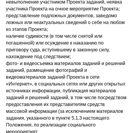
невыполнение участником Проекта заданий, неявка
участника Проекта на очное мероприятие Проекта;
представление подложных документов, заведомо
ложных или неактуальных сведений о себе на любом
из этапов Проекта;
наличие судимости (в том числе снятой или
погашенной) или осуждение к наказанию по
приговору суда, вступившему в законную силу,
нахождение под следствием;
фото- и видеосъемка материалов заданий и решений
заданий, размещение фотографий и
видеоматериалов заданий Проекта в сети
«Интернет», в социальных сетях или других открытых
источниках информации, публикация материалов
заданий и решений заданий, в том числе посредством
предоставления их представителям средств
массовой информации (за исключением материалов
задания, указанного в пункте 5.1.3 настоящего
Положения, по реализации социального
мероприятия);