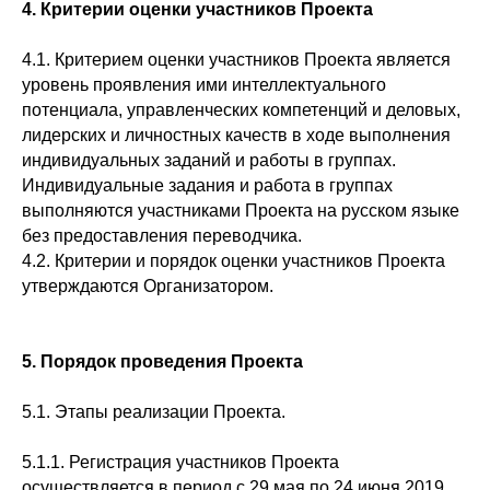
4. Критерии оценки участников Проекта
4.1. Критерием оценки участников Проекта является
уровень проявления ими интеллектуального
потенциала, управленческих компетенций и деловых,
лидерских и личностных качеств в ходе выполнения
индивидуальных заданий и работы в группах.
Индивидуальные задания и работа в группах
выполняются участниками Проекта на русском языке
без предоставления переводчика.
4.2. Критерии и порядок оценки участников Проекта
утверждаются Организатором.
5. Порядок проведения Проекта
5.1. Этапы реализации Проекта.
5.1.1. Регистрация участников Проекта
осуществляется в период с 29 мая по 24 июня 2019