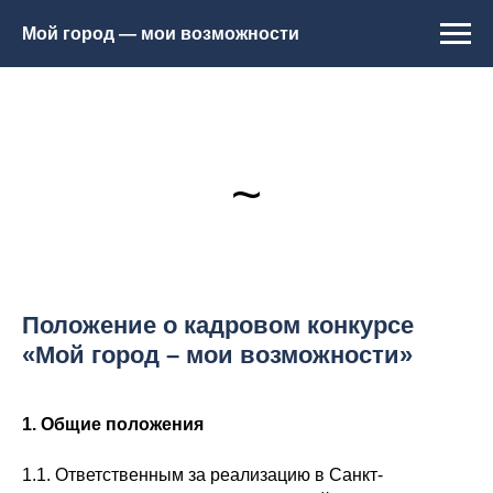
Мой город — мои возможности
~
Положение о кадровом конкурсе
«Мой город – мои возможности»
1. Общие положения
1.1. Ответственным за реализацию в Санкт-