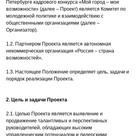
Петербурге кадрового конкурса «Мой город – мои
возможности» (далее – Проект) является Комитет по
молодежной политике и взаимодействию с
общественными организациями (далее –
Организатор).
1.2. Партнером Проекта является автономная
некоммерческая организация «Россия – страна
возможностей».
1.3. Настоящее Положение определяет цель, задачи и
порядок реализации Проекта.
2. Цель и задачи Проекта
2.1. Целью Проекта является выявление и
продвижение талантливых и перспективных
руководителей, обладающих высоким
управленческим потенциалом и лидерскими