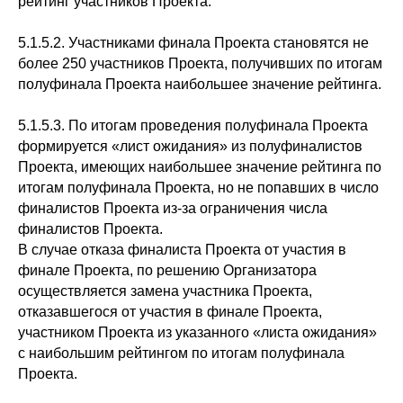
рейтинг участников Проекта.
5.1.5.2. Участниками финала Проекта становятся не
более 250 участников Проекта, получивших по итогам
полуфинала Проекта наибольшее значение рейтинга.
5.1.5.3. По итогам проведения полуфинала Проекта
формируется «лист ожидания» из полуфиналистов
Проекта, имеющих наибольшее значение рейтинга по
итогам полуфинала Проекта, но не попавших в число
финалистов Проекта из-за ограничения числа
финалистов Проекта.
В случае отказа финалиста Проекта от участия в
финале Проекта, по решению Организатора
осуществляется замена участника Проекта,
отказавшегося от участия в финале Проекта,
участником Проекта из указанного «листа ожидания»
с наибольшим рейтингом по итогам полуфинала
Проекта.