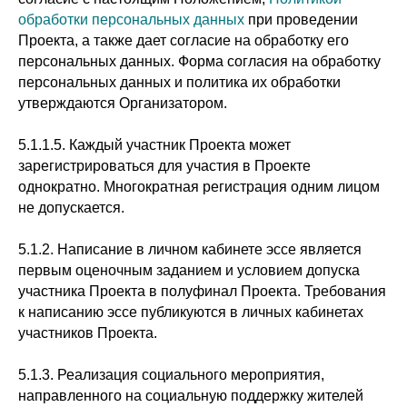
обработки персональных данных
при проведении
Проекта, а также дает согласие на обработку его
персональных данных. Форма согласия на обработку
персональных данных и политика их обработки
утверждаются Организатором.
5.1.1.5. Каждый участник Проекта может
зарегистрироваться для участия в Проекте
однократно. Многократная регистрация одним лицом
не допускается.
5.1.2. Написание в личном кабинете эссе является
первым оценочным заданием и условием допуска
участника Проекта в полуфинал Проекта. Требования
к написанию эссе публикуются в личных кабинетах
участников Проекта.
5.1.3. Реализация социального мероприятия,
направленного на социальную поддержку жителей