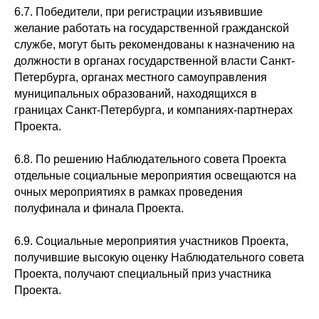
6.7. Победители, при регистрации изъявившие
желание работать на государственной гражданской
службе, могут быть рекомендованы к назначению на
должности в органах государственной власти Санкт-
Петербурга, органах местного самоуправления
муниципальных образований, находящихся в
границах Санкт-Петербурга, и компаниях-партнерах
Проекта.
6.8. По решению Наблюдательного совета Проекта
отдельные социальные мероприятия освещаются на
очных мероприятиях в рамках проведения
полуфинала и финала Проекта.
6.9. Социальные мероприятия участников Проекта,
получившие высокую оценку Наблюдательного совета
Проекта, получают специальный приз участника
Проекта.