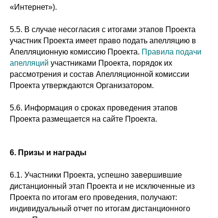
«Интернет»).
5.5. В случае несогласия с итогами этапов Проекта
участник Проекта имеет право подать апелляцию в
Апелляционную комиссию Проекта.
Правила подачи
апелляций
участниками Проекта, порядок их
рассмотрения и состав Апелляционной комиссии
Проекта утверждаются Организатором.
5.6. Информация о сроках проведения этапов
Проекта размещается на сайте Проекта.
6. Призы и награды
6.1. Участники Проекта, успешно завершившие
дистанционный этап Проекта и не исключенные из
Проекта по итогам его проведения, получают:
индивидуальный отчет по итогам дистанционного