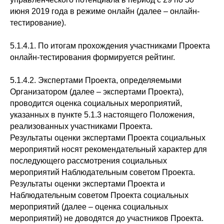
июня 2019 года в режиме онлайн (далее – онлайн-
тестирование).
5.1.4.1. По итогам прохождения участниками Проекта
онлайн-тестирования формируется рейтинг.
5.1.4.2. Экспертами Проекта, определяемыми
Организатором (далее – экспертами Проекта),
проводится оценка социальных мероприятий,
указанных в пункте 5.1.3 настоящего Положения,
реализованных участниками Проекта.
Результаты оценки экспертами Проекта социальных
мероприятий носят рекомендательный характер для
последующего рассмотрения социальных
мероприятий Наблюдательным советом Проекта.
Результаты оценки экспертами Проекта и
Наблюдательным советом Проекта социальных
мероприятий (далее – оценка социальных
мероприятий) не доводятся до участников Проекта.