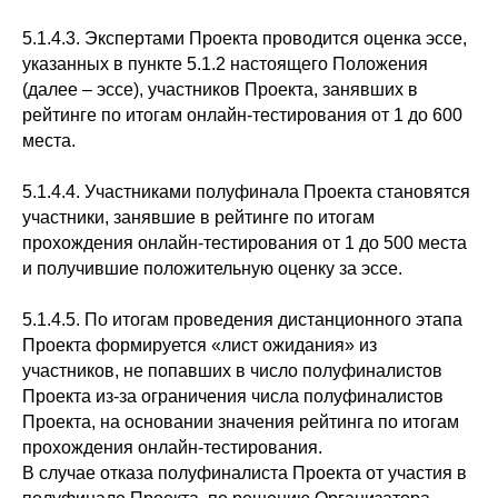
5.1.4.3. Экспертами Проекта проводится оценка эссе,
указанных в пункте 5.1.2 настоящего Положения
(далее – эссе), участников Проекта, занявших в
рейтинге по итогам онлайн-тестирования от 1 до 600
места.
5.1.4.4. Участниками полуфинала Проекта становятся
участники, занявшие в рейтинге по итогам
прохождения онлайн-тестирования от 1 до 500 места
и получившие положительную оценку за эссе.
5.1.4.5. По итогам проведения дистанционного этапа
Проекта формируется «лист ожидания» из
участников, не попавших в число полуфиналистов
Проекта из-за ограничения числа полуфиналистов
Проекта, на основании значения рейтинга по итогам
прохождения онлайн-тестирования.
В случае отказа полуфиналиста Проекта от участия в