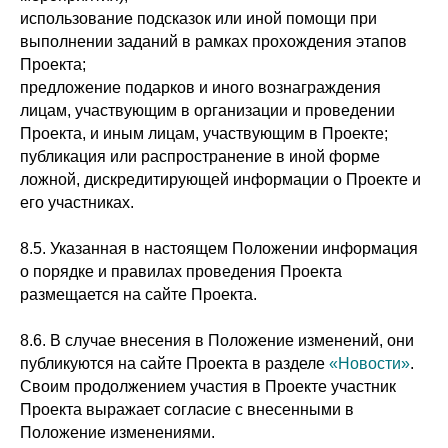
использование подсказок или иной помощи при
выполнении заданий в рамках прохождения этапов
Проекта;
предложение подарков и иного вознаграждения
лицам, участвующим в организации и проведении
Проекта, и иным лицам, участвующим в Проекте;
публикация или распространение в иной форме
ложной, дискредитирующей информации о Проекте и
его участниках.
8.5. Указанная в настоящем Положении информация
о порядке и правилах проведения Проекта
размещается на сайте Проекта.
8.6. В случае внесения в Положение изменений, они
публикуются на сайте Проекта в разделе
«Новости»
.
Своим продолжением участия в Проекте участник
Проекта выражает согласие с внесенными в
Положение изменениями.