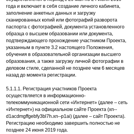
года и включает в себя создание личного кабинета,
заполнение анкетных данных и загрузку
сканированных копий или фотографий разворота
паспорта с фотографией, документа установленного
образца о высшем образовании или документа,
подтверждающего прохождение участником Проекта,
указанным в пункте 3.2 настоящего Положения,
обучения в образовательной организации высшего
образования, а также загрузку личной фотографии в
деловом стиле, сделанной не позднее чем 6 месяцев
назад до момента регистрации.
5.1.1.1. Регистрация участников Проекта
осуществляется в информационно-
телекоммуникационной сети «Интернет» (далее – сеть
«Интернет») на официальном сайте Проекта (xn--
d1acdmgffgebfy3bl7h.xn--p1ai) (далее – сайт Проекта).
Регистрацию необходимо завершить полностью не
позднее 24 июня 2019 года.