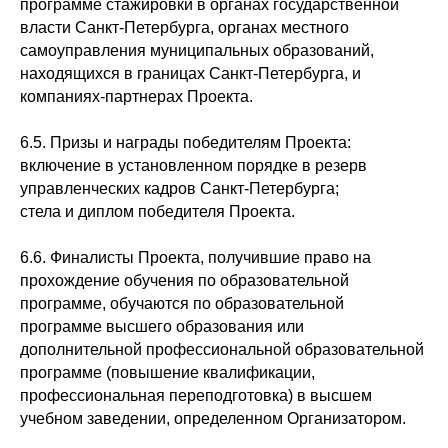
программе стажировки в органах государственной
власти Санкт-Петербурга, органах местного
самоуправления муниципальных образований,
находящихся в границах Санкт-Петербурга, и
компаниях-партнерах Проекта.
6.5. Призы и награды победителям Проекта:
включение в установленном порядке в резерв
управленческих кадров Санкт-Петербурга;
стела и диплом победителя Проекта.
6.6. Финалисты Проекта, получившие право на
прохождение обучения по образовательной
программе, обучаются по образовательной
программе высшего образования или
дополнительной профессиональной образовательной
программе (повышение квалификации,
профессиональная переподготовка) в высшем
учебном заведении, определенном Организатором.