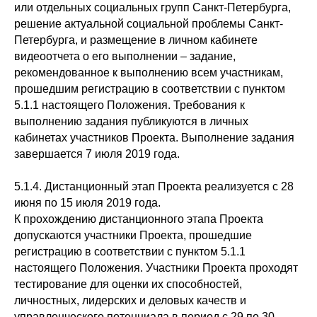
или отдельных социальных групп Санкт-Петербурга,
решение актуальной социальной проблемы Санкт-
Петербурга, и размещение в личном кабинете
видеоотчета о его выполнении – задание,
рекомендованное к выполнению всем участникам,
прошедшим регистрацию в соответствии с пунктом
5.1.1 настоящего Положения. Требования к
выполнению задания публикуются в личных
кабинетах участников Проекта. Выполнение задания
завершается 7 июля 2019 года.
5.1.4. Дистанционный этап Проекта реализуется с 28
июня по 15 июля 2019 года.
К прохождению дистанционного этапа Проекта
допускаются участники Проекта, прошедшие
регистрацию в соответствии с пунктом 5.1.1
настоящего Положения. Участники Проекта проходят
тестирование для оценки их способностей,
личностных, лидерских и деловых качеств и
управленческого потенциала в период с 29 по 30