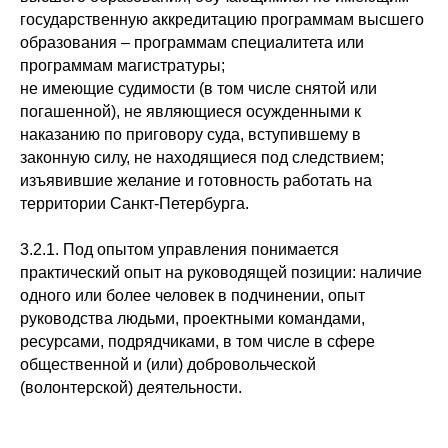
государственную аккредитацию программам высшего
образования – программам специалитета или
программам магистратуры;
не имеющие судимости (в том числе снятой или
погашенной), не являющиеся осужденными к
наказанию по приговору суда, вступившему в
законную силу, не находящиеся под следствием;
изъявившие желание и готовность работать на
территории Санкт-Петербурга.
3.2.1. Под опытом управления понимается
практический опыт на руководящей позиции: наличие
одного или более человек в подчинении, опыт
руководства людьми, проектными командами,
ресурсами, подрядчиками, в том числе в сфере
общественной и (или) добровольческой
(волонтерской) деятельности.