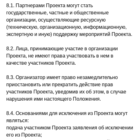
8.1. Партнерами Проекта могут стать
государственные, частные и общественные
организации, осуществляющие ресурсную
(техническую, организационную, информационную,
экспертную и иную) поддержку мероприятий Проекта.
8.2. Лица, принимающие участие в организации
Проекта, не имеют права участвовать в нем в
качестве участников Проекта.
8.3. Организатор имеет право незамедлительно
приостановить или прекратить действие прав
участников Проекта, уведомив их об этом, в случае
нарушения ими настоящего Положения.
8.4. Основаниями для исключения из Проекта могут
являться:
подача участником Проекта заявления об исключении
его из Проекта;