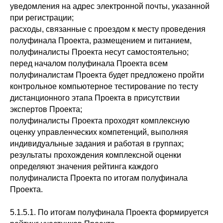
уведомления на адрес электронной почты, указанной
при регистрации;
расходы, связанные с проездом к месту проведения
полуфинала Проекта, размещением и питанием,
полуфиналисты Проекта несут самостоятельно;
перед началом полуфинала Проекта всем
полуфиналистам Проекта будет предложено пройти
контрольное компьютерное тестирование по тесту
дистанционного этапа Проекта в присутствии
экспертов Проекта;
полуфиналисты Проекта проходят комплексную
оценку управленческих компетенций, выполняя
индивидуальные задания и работая в группах;
результаты прохождения комплексной оценки
определяют значения рейтинга каждого
полуфиналиста Проекта по итогам полуфинала
Проекта.
5.1.5.1. По итогам полуфинала Проекта формируется