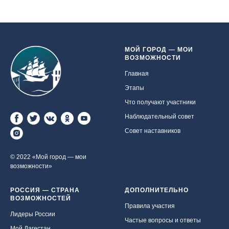
МОЙ ГОРОД — МОИ
ВОЗМОЖНОСТИ
Главная
Этапы
Что получают участники
Наблюдательный совет
Совет наставников
© 2022 «Мой город — мои
возможности»
РОССИЯ — СТРАНА
ДОПОЛНИТЕЛЬНО
ВОЗМОЖНОСТЕЙ
Правила участия
Лидеры России
Частые вопросы и ответы
Мой Дагестан