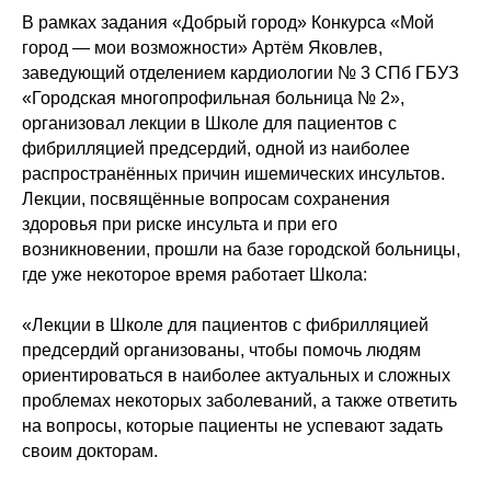
В рамках задания «Добрый город» Конкурса «Мой
город — мои возможности» Артём Яковлев,
заведующий отделением кардиологии № 3 СПб ГБУЗ
«Городская многопрофильная больница № 2»,
организовал лекции в Школе для пациентов с
фибрилляцией предсердий, одной из наиболее
распространённых причин ишемических инсультов.
Лекции, посвящённые вопросам сохранения
здоровья при риске инсульта и при его
возникновении, прошли на базе городской больницы,
где уже некоторое время работает Школа:
«Лекции в Школе для пациентов с фибрилляцией
предсердий организованы, чтобы помочь людям
ориентироваться в наиболее актуальных и сложных
проблемах некоторых заболеваний, а также ответить
на вопросы, которые пациенты не успевают задать
своим докторам.