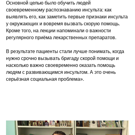
Основной целью было обучить людей
своевременному распознаванию инсульта: как
выявлять его, как заметить первые признаки инсульта
у окружающих и вовремя вызвать скорую помощь.
Кроме того, на лекции напоминали о важности
регулярного приёма лекарственных препаратов.
В результате пациенты стали лучше понимать, когда
нужно срочно вызывать бригаду скорой помощи и
насколько важно своевременно оказать помощь
людям с развивающимся инсультом. А это очень
серьёзная социальная проблема».