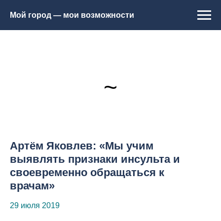
Мой город — мои возможности
~
Артём Яковлев: «Мы учим
выявлять признаки инсульта и
своевременно обращаться к
врачам»
29 июля 2019