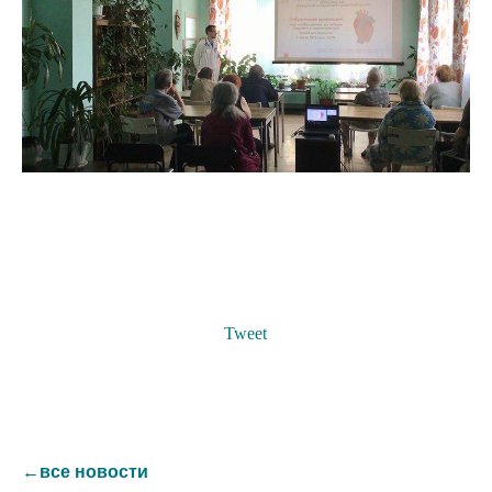
Tweet
←все новости